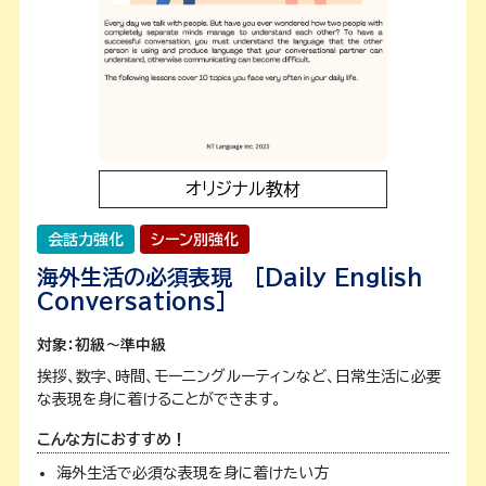
オリジナル教材
会話力強化
シーン別強化
海外生活の必須表現 [Daily English
Conversations]
対象：初級～準中級
挨拶、数字、時間、モーニングルーティンなど、日常生活に必要
な表現を身に着けることができます。
こんな方におすすめ！
海外生活で必須な表現を身に着けたい方